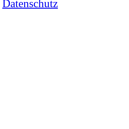
Datenschutz