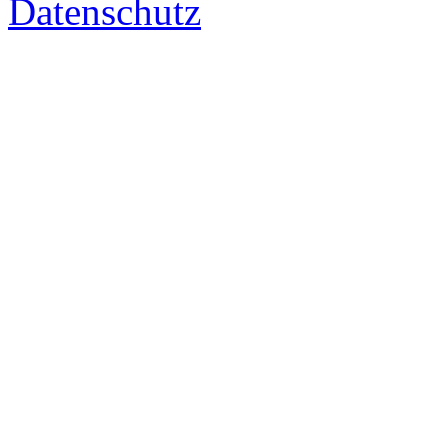
Datenschutz