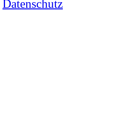
Datenschutz