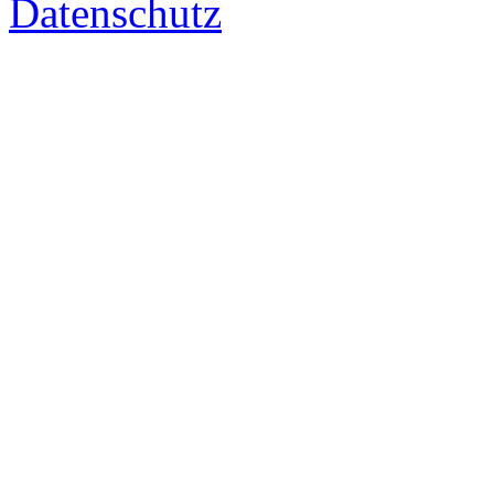
Datenschutz