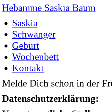
Hebamme Saskia Baum
Saskia
Schwanger
Geburt
Wochenbett
Kontakt
Melde Dich schon in der F
Datenschutzerklärung: