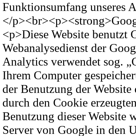
Funktionsumfang unseres A
</p><br><p><strong>Googl
<p>Diese Website benutzt G
Webanalysedienst der Googl
Analytics verwendet sog. „C
Ihrem Computer gespeichert
der Benutzung der Website 
durch den Cookie erzeugten
Benutzung dieser Website w
Server von Google in den 