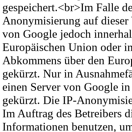
gespeichert.<br>Im Falle de
Anonymisierung auf dieser 
von Google jedoch innerhal
Europäischen Union oder in
Abkommens über den Europ
gekürzt. Nur in Ausnahmefä
einen Server von Google in
gekürzt. Die IP-Anonymisier
Im Auftrag des Betreibers d
Informationen benutzen, um