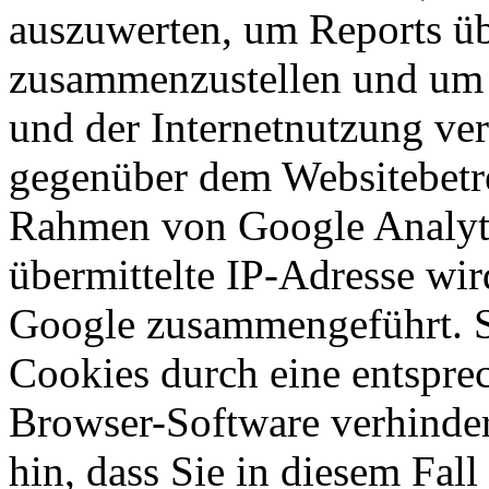
auszuwerten, um Reports üb
zusammenzustellen und um 
und der Internetnutzung ve
gegenüber dem Websitebetr
Rahmen von Google Analyt
übermittelte IP-Adresse wir
Google zusammengeführt. S
Cookies durch eine entsprec
Browser-Software verhinder
hin, dass Sie in diesem Fall