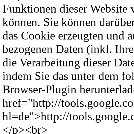
Funktionen dieser Website 
können. Sie können darüber
das Cookie erzeugten und a
bezogenen Daten (inkl. Ihr
die Verarbeitung dieser Da
indem Sie das unter dem fo
Browser-Plugin herunterlade
href="http://tools.google.
hl=de">http://tools.google
</p><br>