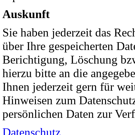
Auskunft
Sie haben jederzeit das Rec
über Ihre gespeicherten Dat
Berichtigung, Löschung bz
hierzu bitte an die angegeb
Ihnen jederzeit gern für we
Hinweisen zum Datenschutz 
persönlichen Daten zur Ver
Datenschutz