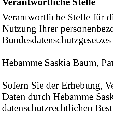
Verantwortliche Stelle
Verantwortliche Stelle für 
Nutzung Ihrer personenbez
Bundesdatenschutzgesetzes
Hebamme Saskia Baum, Pau
Sofern Sie der Erhebung, V
Daten durch Hebamme Sas
datenschutzrechtlichen Bes