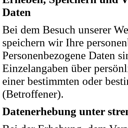
Daten
Bei dem Besuch unserer We
speichern wir Ihre persone
Personenbezogene Daten si
Einzelangaben über persönli
einer bestimmten oder best
(Betroffener).
Datenerhebung unter stre