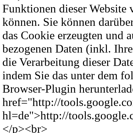
Funktionen dieser Website 
können. Sie können darüber
das Cookie erzeugten und a
bezogenen Daten (inkl. Ihr
die Verarbeitung dieser Da
indem Sie das unter dem fo
Browser-Plugin herunterlade
href="http://tools.google.
hl=de">http://tools.google
</p><br>