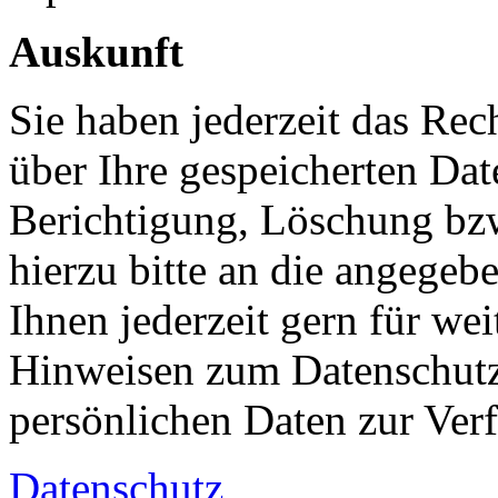
Auskunft
Sie haben jederzeit das Rec
über Ihre gespeicherten Dat
Berichtigung, Löschung bz
hierzu bitte an die angegeb
Ihnen jederzeit gern für we
Hinweisen zum Datenschutz 
persönlichen Daten zur Ver
Datenschutz