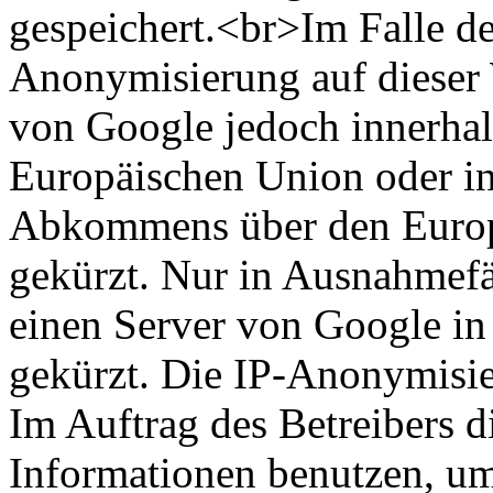
gespeichert.<br>Im Falle de
Anonymisierung auf dieser 
von Google jedoch innerhal
Europäischen Union oder in
Abkommens über den Europ
gekürzt. Nur in Ausnahmefä
einen Server von Google in
gekürzt. Die IP-Anonymisier
Im Auftrag des Betreibers d
Informationen benutzen, um