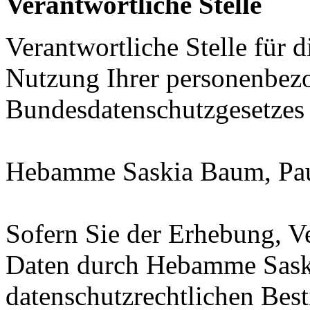
Verantwortliche Stelle
Verantwortliche Stelle für 
Nutzung Ihrer personenbez
Bundesdatenschutzgesetzes
Hebamme Saskia Baum, Pau
Sofern Sie der Erhebung, V
Daten durch Hebamme Sas
datenschutzrechtlichen Bes