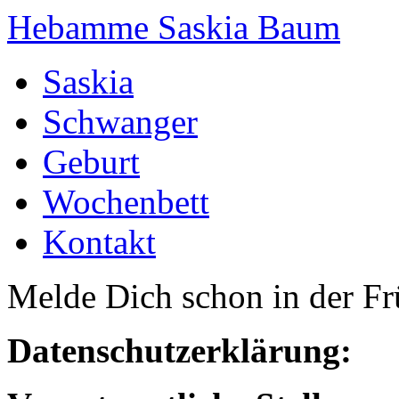
Hebamme Saskia Baum
Saskia
Schwanger
Geburt
Wochenbett
Kontakt
Melde Dich schon in der F
Datenschutzerklärung: