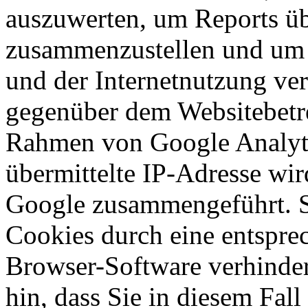
auszuwerten, um Reports üb
zusammenzustellen und um 
und der Internetnutzung ve
gegenüber dem Websitebetr
Rahmen von Google Analyt
übermittelte IP-Adresse wir
Google zusammengeführt. S
Cookies durch eine entsprec
Browser-Software verhinder
hin, dass Sie in diesem Fall