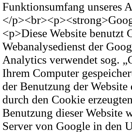
Funktionsumfang unseres A
</p><br><p><strong>Googl
<p>Diese Website benutzt G
Webanalysedienst der Googl
Analytics verwendet sog. „C
Ihrem Computer gespeichert
der Benutzung der Website 
durch den Cookie erzeugten
Benutzung dieser Website w
Server von Google in den 