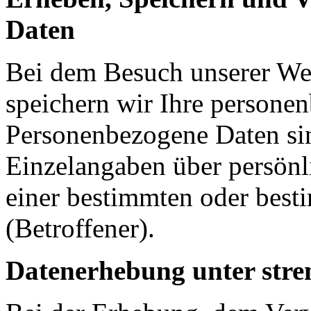
Daten
Bei dem Besuch unserer We
speichern wir Ihre persone
Personenbezogene Daten si
Einzelangaben über persönli
einer bestimmten oder best
(Betroffener).
Datenerhebung unter stre