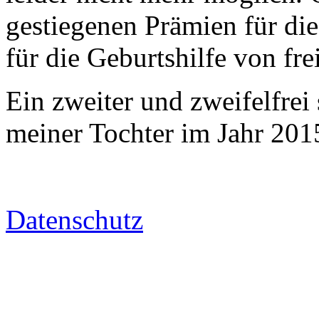
gestiegenen Prämien für die
für die Geburtshilfe von f
Ein zweiter und zweifelfrei
meiner Tochter im Jahr 201
Datenschutz