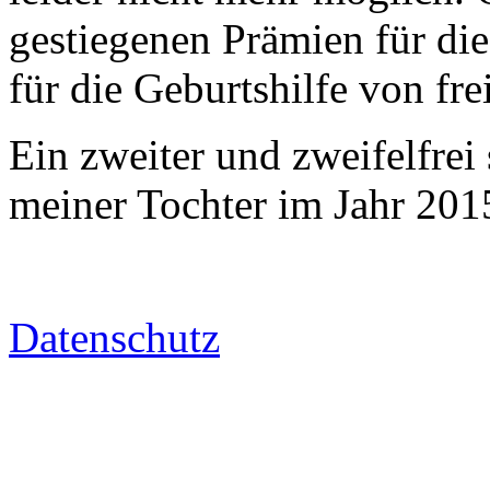
gestiegenen Prämien für die
für die Geburtshilfe von f
Ein zweiter und zweifelfrei
meiner Tochter im Jahr 201
Datenschutz