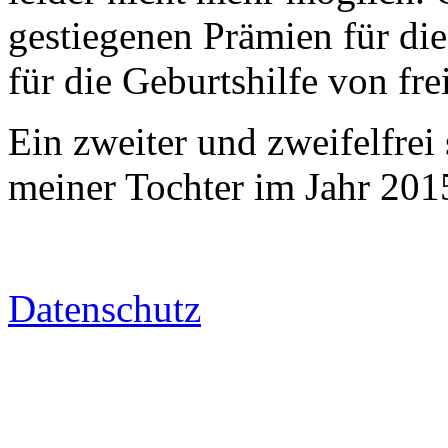
gestiegenen Prämien für die
für die Geburtshilfe von f
Ein zweiter und zweifelfrei
meiner Tochter im Jahr 201
Datenschutz