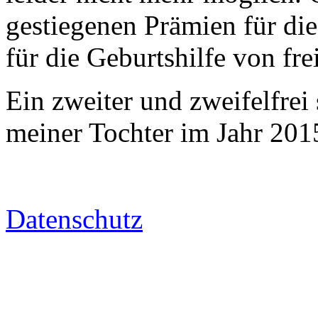
gestiegenen Prämien für die
für die Geburtshilfe von f
Ein zweiter und zweifelfrei
meiner Tochter im Jahr 201
Datenschutz