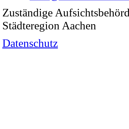
Zuständige Aufsichtsbehörd
Städteregion Aachen
Datenschutz