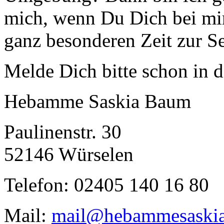
mich, wenn Du Dich bei mir
ganz besonderen Zeit zur Se
Melde Dich bitte schon in 
Hebamme Saskia Baum
Paulinenstr. 30
52146 Würselen
Telefon: 02405 140 16 80
Mail:
mail@hebammesaskia