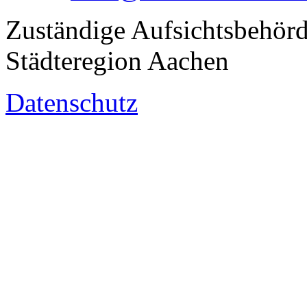
Zuständige Aufsichtsbehörd
Städteregion Aachen
Datenschutz