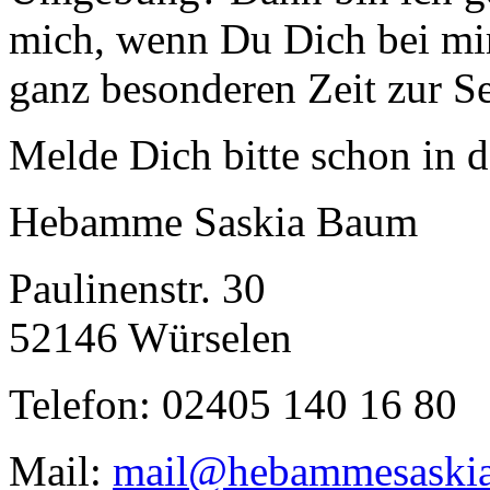
mich, wenn Du Dich bei mir
ganz besonderen Zeit zur Se
Melde Dich bitte schon in 
Hebamme Saskia Baum
Paulinenstr. 30
52146 Würselen
Telefon: 02405 140 16 80
Mail:
mail@hebammesaskia