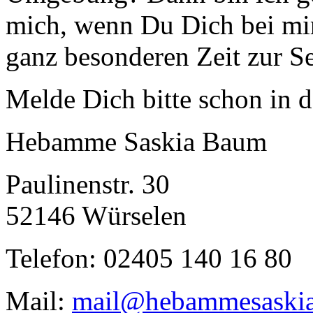
mich, wenn Du Dich bei mir
ganz besonderen Zeit zur Se
Melde Dich bitte schon in 
Hebamme Saskia Baum
Paulinenstr. 30
52146 Würselen
Telefon: 02405 140 16 80
Mail:
mail@hebammesaskia