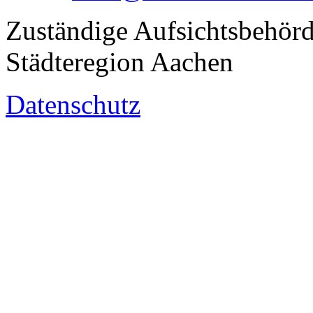
Zuständige Aufsichtsbehörd
Städteregion Aachen
Datenschutz