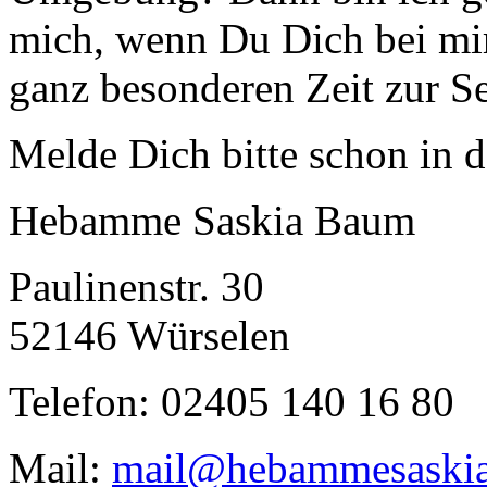
mich, wenn Du Dich bei mir
ganz besonderen Zeit zur Se
Melde Dich bitte schon in 
Hebamme Saskia Baum
Paulinenstr. 30
52146 Würselen
Telefon: 02405 140 16 80
Mail:
mail@hebammesaskia