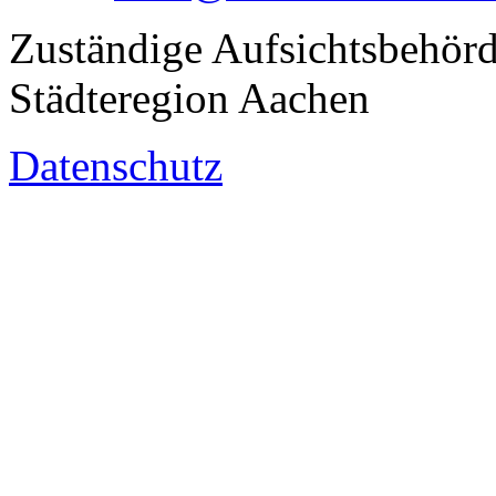
Zuständige Aufsichtsbehörd
Städteregion Aachen
Datenschutz