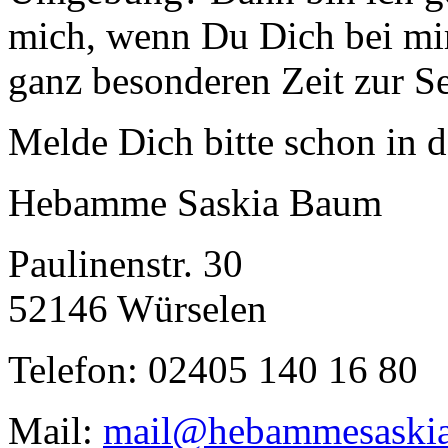
mich, wenn Du Dich bei mir
ganz besonderen Zeit zur Se
Melde Dich bitte schon in 
Hebamme Saskia Baum
Paulinenstr. 30
52146 Würselen
Telefon: 02405 140 16 80
Mail:
mail@hebammesaskia