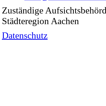
Zuständige Aufsichtsbehörd
Städteregion Aachen
Datenschutz