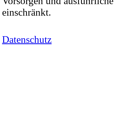
Vorsorgen und ausführliche
einschränkt.
Datenschutz