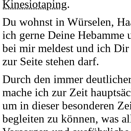
Kinesiotaping
.
Du wohnst in Würselen, Ha
ich gerne Deine Hebamme u
bei mir meldest und ich Dir
zur Seite stehen darf.
Durch den immer deutlich
mache ich zur Zeit hauptsä
um in dieser besonderen Zei
begleiten zu können, was al