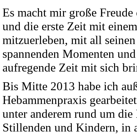
Es macht mir große Freude 
und die erste Zeit mit ein
mitzuerleben, mit all seinen
spannenden Momenten und d
aufregende Zeit mit sich bri
Bis Mitte 2013 habe ich auß
Hebammenpraxis gearbeitet.
unter anderem rund um die
Stillenden und Kindern, in