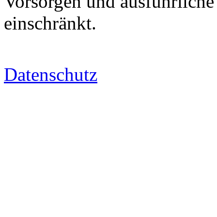
Vorsorgen und ausführliche
einschränkt.
Datenschutz