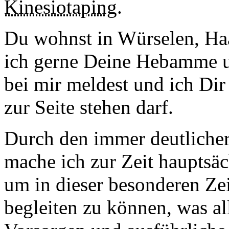
Kinesiotaping
.
Du wohnst in Würselen, Ha
ich gerne Deine Hebamme u
bei mir meldest und ich Dir
zur Seite stehen darf.
Durch den immer deutlich
mache ich zur Zeit hauptsä
um in dieser besonderen Zei
begleiten zu können, was al