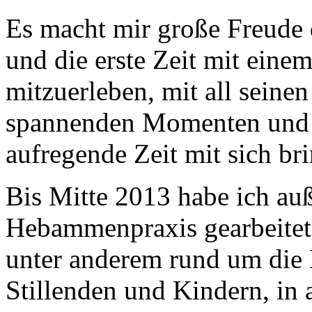
Es macht mir große Freude 
und die erste Zeit mit ein
mitzuerleben, mit all seinen
spannenden Momenten und d
aufregende Zeit mit sich bri
Bis Mitte 2013 habe ich auß
Hebammenpraxis gearbeitet.
unter anderem rund um die
Stillenden und Kindern, in