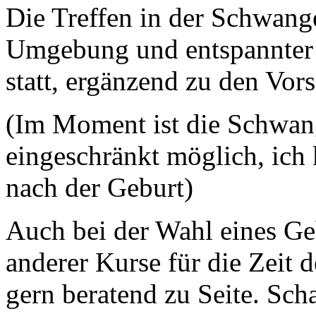
Die Treffen in der Schwang
Umgebung und entspannter 
statt, ergänzend zu den Vor
(Im Moment ist die Schwan
eingeschränkt möglich, ich 
nach der Geburt)
Auch bei der Wahl eines Ge
anderer Kurse für die Zeit 
gern beratend zu Seite. Sch