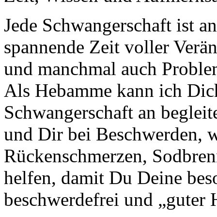
Jede Schwangerschaft ist an
spannende Zeit voller Verä
und manchmal auch Proble
Als Hebamme kann ich Dich
Schwangerschaft an begleit
und Dir bei Beschwerden, w
Rückenschmerzen, Sodbren
helfen, damit Du Deine be
beschwerdefrei und „guter