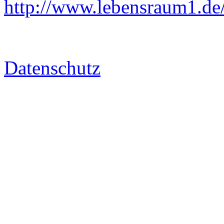
http://www.lebensraum1.de
Datenschutz