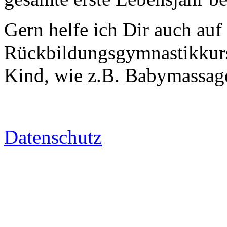
Gern helfe ich Dir auch au
Rückbildungsgymnastikkurs
Kind, wie z.B. Babymassag
Datenschutz