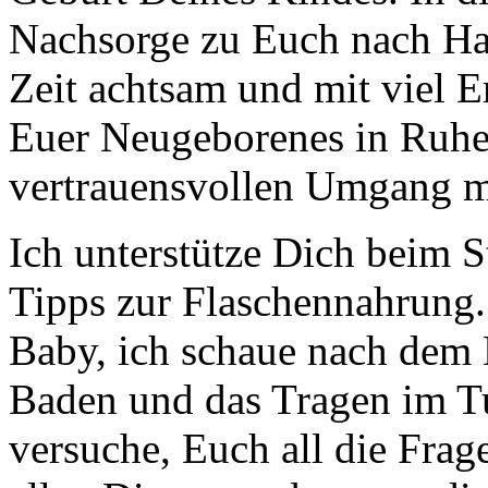
Nachsorge zu Euch nach Hau
Zeit achtsam und mit viel E
Euer Neugeborenes in Ruhe
vertrauensvollen Umgang m
Ich unterstütze Dich beim S
Tipps zur Flaschennahrung
Baby, ich schaue nach dem 
Baden und das Tragen im Tu
versuche, Euch all die Fra