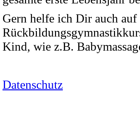
Gern helfe ich Dir auch au
Rückbildungsgymnastikkurs
Kind, wie z.B. Babymassag
Datenschutz