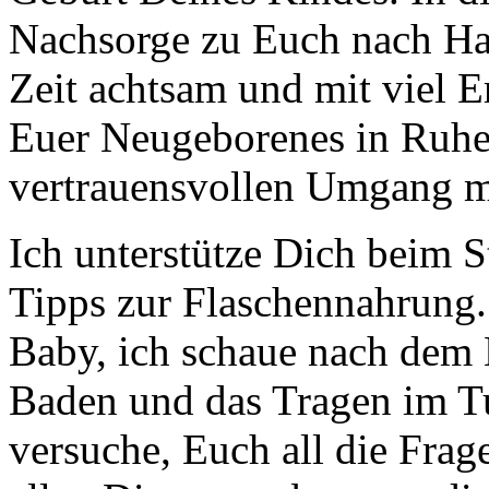
Nachsorge zu Euch nach Hau
Zeit achtsam und mit viel E
Euer Neugeborenes in Ruhe
vertrauensvollen Umgang m
Ich unterstütze Dich beim S
Tipps zur Flaschennahrung
Baby, ich schaue nach dem 
Baden und das Tragen im Tu
versuche, Euch all die Fra