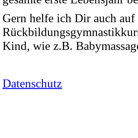
Gern helfe ich Dir auch au
Rückbildungsgymnastikkurs
Kind, wie z.B. Babymassag
Datenschutz