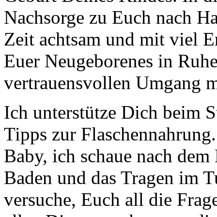
Nachsorge zu Euch nach Hau
Zeit achtsam und mit viel E
Euer Neugeborenes in Ruhe
vertrauensvollen Umgang m
Ich unterstütze Dich beim S
Tipps zur Flaschennahrung
Baby, ich schaue nach dem 
Baden und das Tragen im Tu
versuche, Euch all die Fra